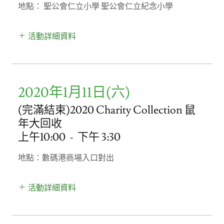
地點： 聖公會仁立小學 聖公會仁立紀念小學
活動詳細資料
2020年1月11日(六)
(完滿結束)2020 Charity Collection 鼠
年大回收
上午10:00
-
下午 3:30
地點：數碼港商場入口對出
活動詳細資料