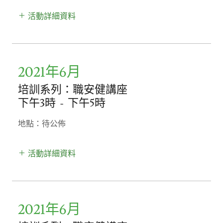
活動詳細資料
2021年6月
培訓系列：職安健講座
下午3時
-
下午5時
地點：待公佈
活動詳細資料
2021年6月