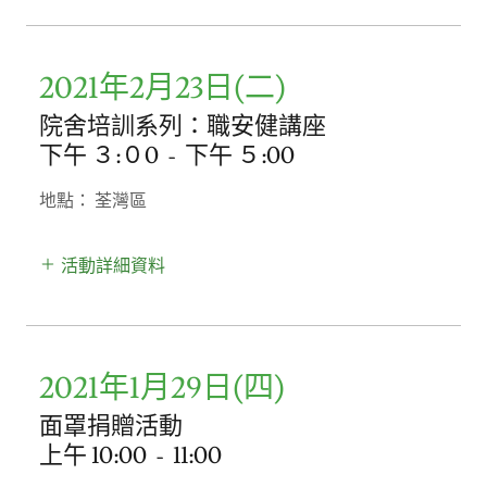
2021年2月23日(二)
院舍培訓系列：職安健講座
下午 ３:０0
-
下午 ５:00
地點： 荃灣區
活動詳細資料
2021年1月29日(四)
面罩捐贈活動
上午 10:00
-
11:00