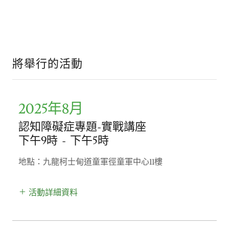
將舉行的活動
2025年8月
認知障礙症專題-實戰講座
下午9時
-
下午5時
地點：九龍柯士甸道童軍徑童軍中心11樓
活動詳細資料