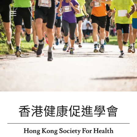
香港健康促進學會
Hong Kong Society For Health