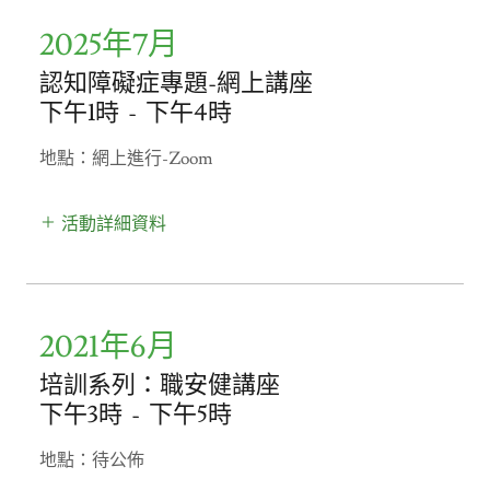
2025年7月
認知障礙症專題-網上講座
下午1時
-
下午4時
地點：網上進行-Zoom
活動詳細資料
2021年6月
培訓系列：職安健講座
下午3時
-
下午5時
地點：待公佈