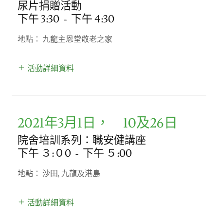
尿片捐贈活動
下午 3:30
-
下午 4:30
地點： 九龍主恩堂敬老之家
活動詳細資料
2021年3月1日， 10及26日
院舍培訓系列：職安健講座
下午 ３:０0
-
下午 ５:00
地點： 沙田, 九龍及港島
活動詳細資料