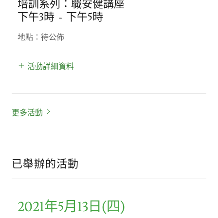
培訓系列：職安健講座
下午3時
-
下午5時
地點：待公佈
活動詳細資料
更多活動
已舉辦的活動
2021年5月13日(四)