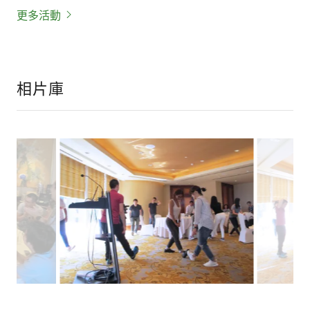
更多活動
相片庫