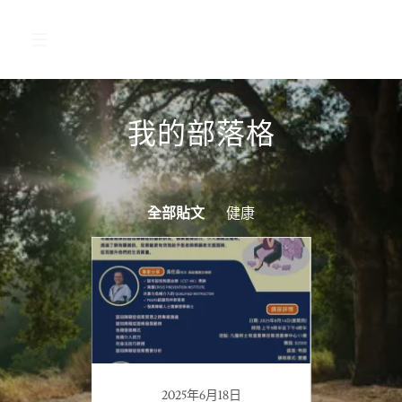
我的部落格
全部貼文
健康
2025年6月18日